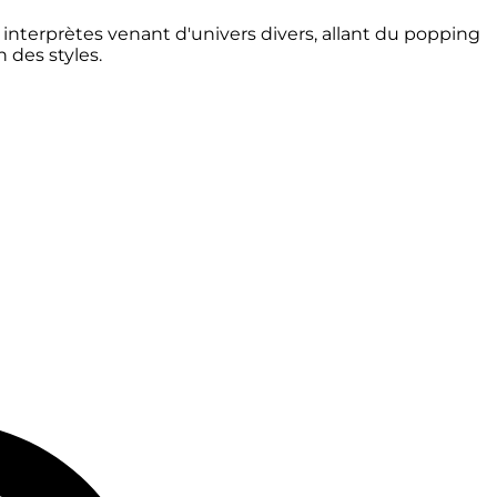
interprètes venant d'univers divers, allant du popping
 des styles.