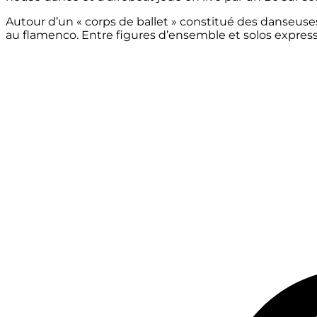
Autour d’un « corps de ballet » constitué des danseuse
au flamenco. Entre figures d’ensemble et solos expressif