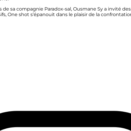
s de sa compagnie Paradox-sal, Ousmane Sy a invité des 
s, One shot s’épanouit dans le plaisir de la confrontation