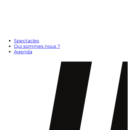
Spectacles
Qui sommes nous ?
Agenda