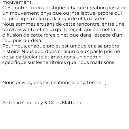
mouvement.
C’est notre credo artistique : chaque création possède
un mouvement physique ou intellectuel propre qui
se propage à celui qui la regarde et la ressent.
Nous sommes artisans de cette rencontre, entre une
œuvre vivante et celui qui la reçoit, qui permet la
diffusion de cette force cinétique dans l’espace d’un
lieu, puis au-delà.
Pour nous, chaque projet est unique et a sa propre
histoire. Nous abordons chacun d’eux par le prisme
de sa particularité et imaginons un chemin
spécifique sur les territoires que nous maitrisons.
Nous privilégions les relations à long terme ;-)
Antonin Coutouly & Gilles Mattana