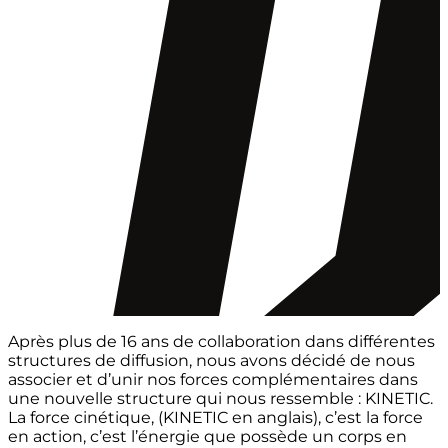
Après plus de 16 ans de collaboration dans différentes
structures de diffusion, nous avons décidé de nous
associer et d’unir nos forces complémentaires dans
une nouvelle structure qui nous ressemble : KINETIC.
La force cinétique, (KINETIC en anglais), c’est la force
en action, c’est l’énergie que possède un corps en