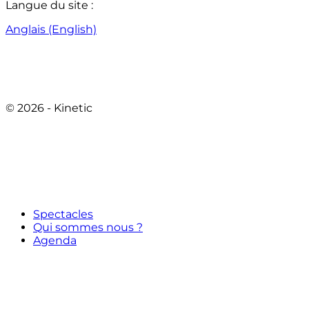
Langue du site :
Anglais (English)
© 2026 - Kinetic
Spectacles
Qui sommes nous ?
Agenda