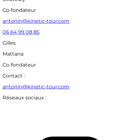
Co-fondateur
antonin@kinetic-tour.com
06 64 99 08 85
Gilles
Mattana
Co-fondateur
Contact :
antonin@kinetic-tour.com
Réseaux sociaux :