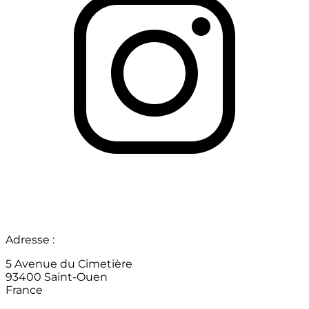
Adresse :
5 Avenue du Cimetière
93400 Saint-Ouen
France