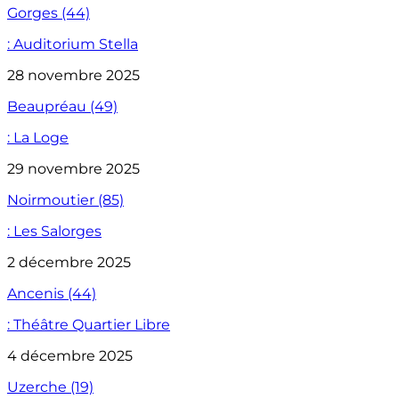
Gorges (44)
: Auditorium Stella
28 novembre 2025
Beaupréau (49)
: La Loge
29 novembre 2025
Noirmoutier (85)
: Les Salorges
2 décembre 2025
Ancenis (44)
: Théâtre Quartier Libre
4 décembre 2025
Uzerche (19)