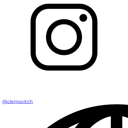
@clemovitch