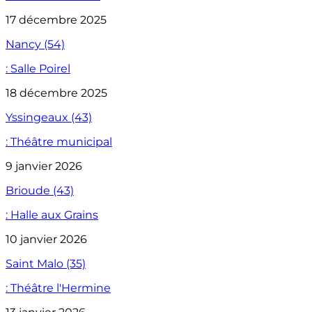
17 décembre 2025
Nancy (54)
: Salle Poirel
18 décembre 2025
Yssingeaux (43)
: Théâtre municipal
9 janvier 2026
Brioude (43)
: Halle aux Grains
10 janvier 2026
Saint Malo (35)
: Théâtre l'Hermine