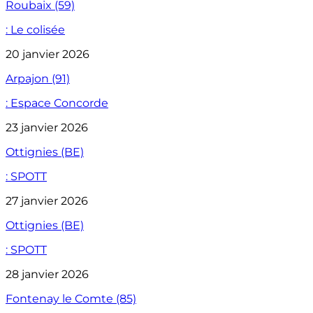
Roubaix (59)
: Le colisée
20 janvier 2026
Arpajon (91)
: Espace Concorde
23 janvier 2026
Ottignies (BE)
: SPOTT
27 janvier 2026
Ottignies (BE)
: SPOTT
28 janvier 2026
Fontenay le Comte (85)