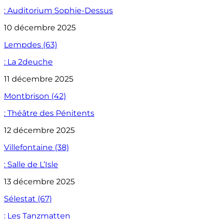
: Auditorium Sophie-Dessus
10 décembre 2025
Lempdes (63)
: La 2deuche
11 décembre 2025
Montbrison (42)
: Théâtre des Pénitents
12 décembre 2025
Villefontaine (38)
: Salle de L’Isle
13 décembre 2025
Sélestat (67)
: Les Tanzmatten