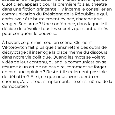
Quotidien, apparaît pour la première fois au théâtre
dans une fiction grinçante. Il y incarne le conseiller en
communication du Président de la République qui,
après avoir été brutalement évincé, cherche à se
venger. Son arme ? Une conférence, dans laquelle il
décide de dévoiler tous les secrets qu’ils ont utilisés
pour conquérir le pouvoir…
À travers ce premier seul en scène, Clément
Viktorovitch fait plus que transmettre des outils de
décryptage : il interroge la place même du discours
dans notre vie politique. Quand les mots se voient
vidés de leur contenu, quand la communication se
résume à un art de ne pas dire, comment se forger
encore une opinion ? Reste-t-il seulement possible
de débattre ? Et si, ce que nous avons perdu en
chemin, c’était tout simplement… le sens même de la
démocratie ?