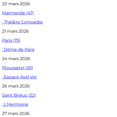
20 mars 2026
Marmande (47)
: Théâtre Comoedia
21 mars 2026
Paris (75)
: Dôme de Paris
24 mars 2026
Plougastel (29)
: Espace Avel Vor
26 mars 2026
Saint Brieuc (22)
: L'Hermione
27 mars 2026