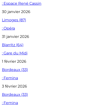
: Espace René Cassin
30 janvier 2026
Limoges (87)
: Opéra
31 janvier 2026
Biarritz (64)
: Gare du Midi
1 février 2026
Bordeaux (33)
: Femina
3 février 2026
Bordeaux (33)
: Femina