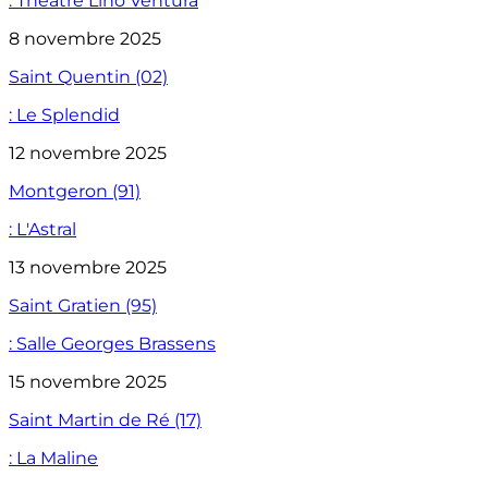
: Théâtre Lino Ventura
8 novembre 2025
Saint Quentin (02)
: Le Splendid
12 novembre 2025
Montgeron (91)
: L'Astral
13 novembre 2025
Saint Gratien (95)
: Salle Georges Brassens
15 novembre 2025
Saint Martin de Ré (17)
: La Maline