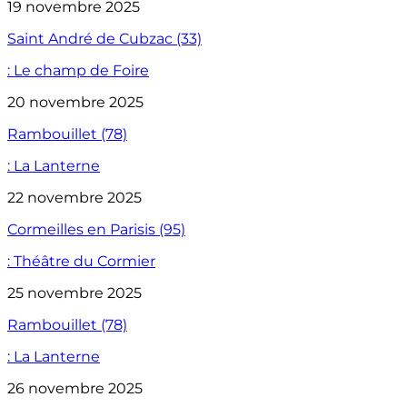
19 novembre 2025
Saint André de Cubzac (33)
: Le champ de Foire
20 novembre 2025
Rambouillet (78)
: La Lanterne
22 novembre 2025
Cormeilles en Parisis (95)
: Théâtre du Cormier
25 novembre 2025
Rambouillet (78)
: La Lanterne
26 novembre 2025