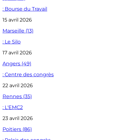
: Bourse du Travail
15 avril 2026
Marseille (13)
: Le Silo
17 avril 2026
Angers (49)
: Centre des congrès
22 avril 2026
Rennes (35)
: L'EMC2
23 avril 2026
Poitiers (86)