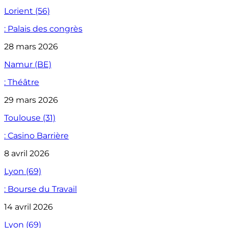
Lorient (56)
: Palais des congrès
28 mars 2026
Namur (BE)
: Théâtre
29 mars 2026
Toulouse (31)
: Casino Barrière
8 avril 2026
Lyon (69)
: Bourse du Travail
14 avril 2026
Lyon (69)