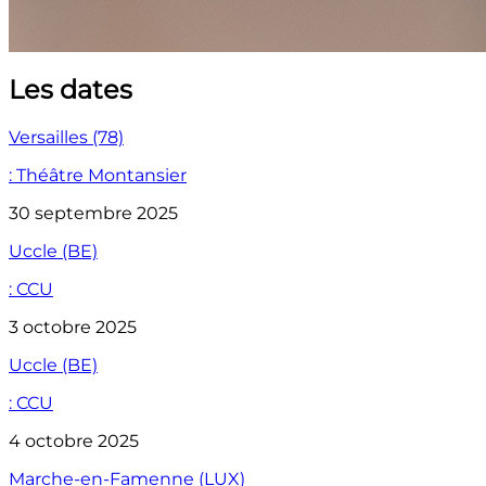
Les dates
Versailles (78)
: Théâtre Montansier
30 septembre 2025
Uccle (BE)
: CCU
3 octobre 2025
Uccle (BE)
: CCU
4 octobre 2025
Marche-en-Famenne (LUX)