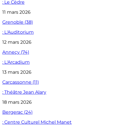
: Le Cèdre
11 mars 2026
Grenoble (38)
: L'Auditorium
12 mars 2026
Annecy (74)
: L'Arcadium
13 mars 2026
Carcassonne (11)
: Théâtre Jean Alary
18 mars 2026
Bergerac (24)
: Centre Culturel Michel Manet