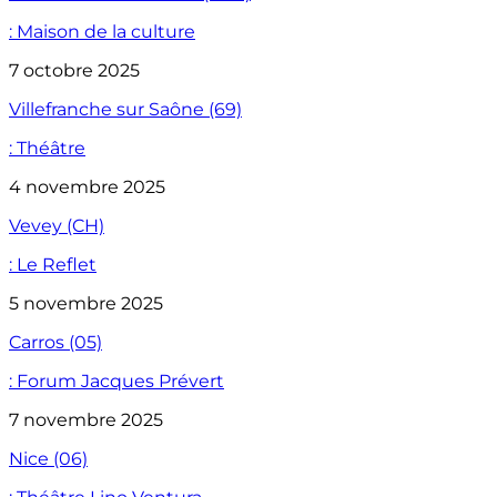
: Maison de la culture
7 octobre 2025
Villefranche sur Saône (69)
: Théâtre
4 novembre 2025
Vevey (CH)
: Le Reflet
5 novembre 2025
Carros (05)
: Forum Jacques Prévert
7 novembre 2025
Nice (06)