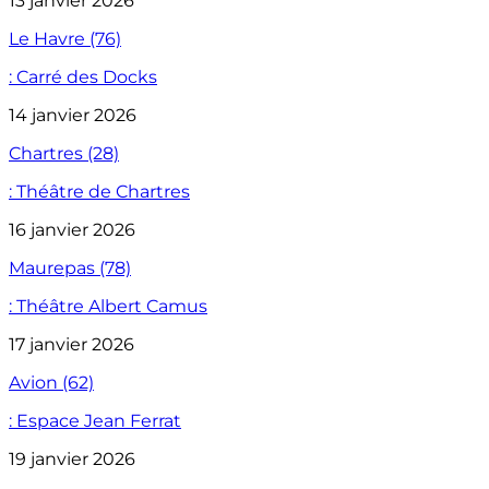
13 janvier 2026
Le Havre (76)
: Carré des Docks
14 janvier 2026
Chartres (28)
: Théâtre de Chartres
16 janvier 2026
Maurepas (78)
: Théâtre Albert Camus
17 janvier 2026
Avion (62)
: Espace Jean Ferrat
19 janvier 2026