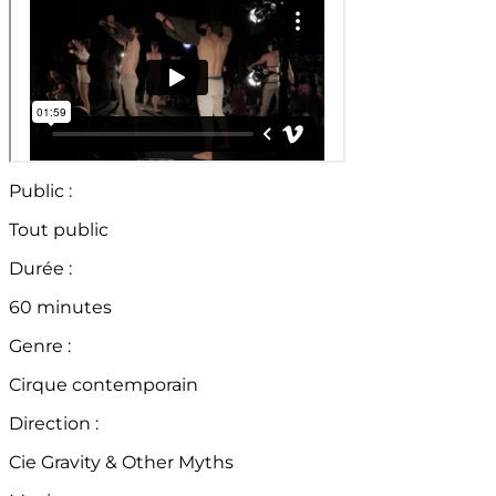
Public :
Tout public
Durée :
60 minutes
Genre :
Cirque contemporain
Direction :
Cie Gravity & Other Myths