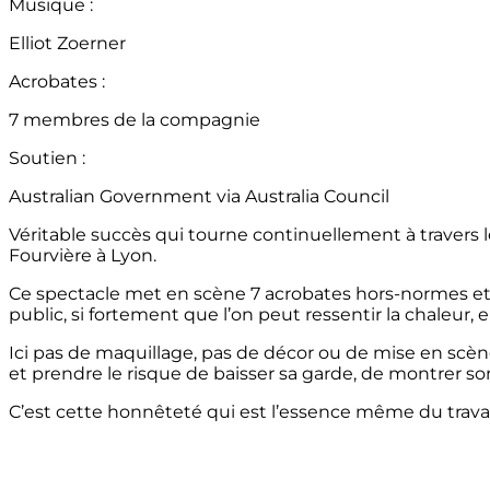
Musique :
Elliot Zoerner
Acrobates :
7 membres de la compagnie
Soutien :
Australian Government via Australia Council
Véritable succès qui tourne continuellement à travers 
Fourvière à Lyon.
Ce spectacle met en scène 7 acrobates hors-normes et un
public, si fortement que l’on peut ressentir la chaleur,
Ici pas de maquillage, pas de décor ou de mise en scène
et prendre le risque de baisser sa garde, de montrer s
C’est cette honnêteté qui est l’essence même du trava