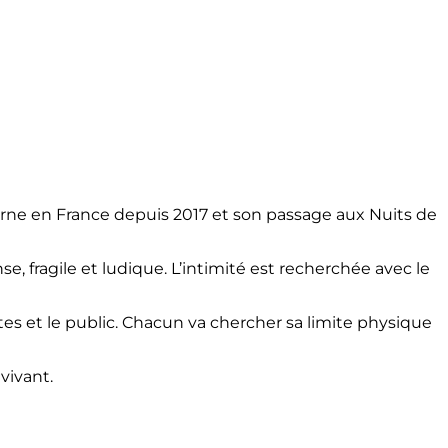
rne en France depuis 2017 et son passage aux Nuits de
 fragile et ludique. L’intimité est recherchée avec le
tes et le public. Chacun va chercher sa limite physique
vivant.